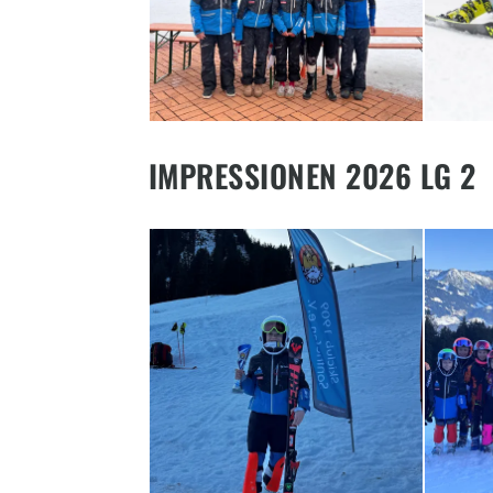
IMPRESSIONEN 2026 LG 2