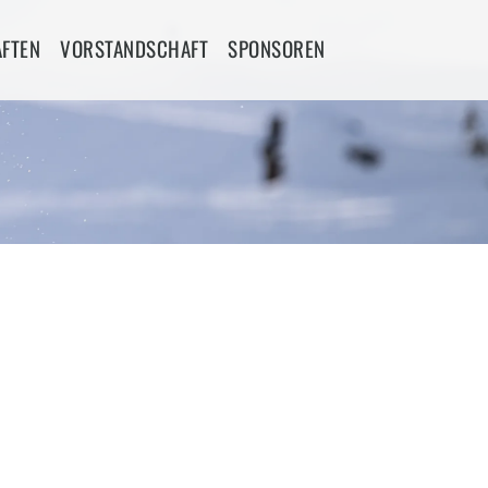
FTEN
VORSTANDSCHAFT
SPONSOREN