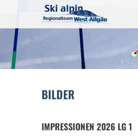
BILDER
IMPRESSIONEN 2026 LG 1