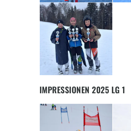
IMPRESSIONEN 2025 LG 1