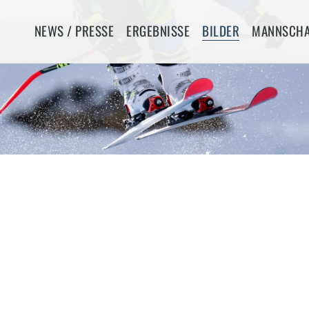
Navigation
NEWS / PRESSE
ERGEBNISSE
BILDER
MANNSCHA
überspringen