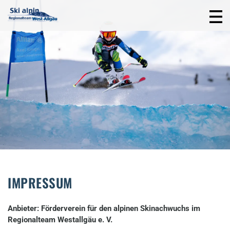
IMPRESSUM
Anbieter: Förderverein für den alpinen Skinachwuchs im
Regionalteam Westallgäu e. V.