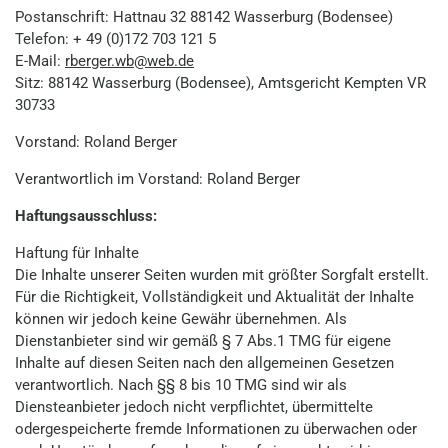
Postanschrift: Hattnau 32 88142 Wasserburg (Bodensee)
Telefon: + 49 (0)172 703 121 5
E-Mail:
rberger.wb@web.de
Sitz: 88142 Wasserburg (Bodensee), Amtsgericht Kempten VR
30733
Vorstand: Roland Berger
Verantwortlich im Vorstand: Roland Berger
Haftungsausschluss:
Haftung für Inhalte
Die Inhalte unserer Seiten wurden mit größter Sorgfalt erstellt.
Für die Richtigkeit, Vollständigkeit und Aktualität der Inhalte
können wir jedoch keine Gewähr übernehmen. Als
Dienstanbieter sind wir gemäß § 7 Abs.1 TMG für eigene
Inhalte auf diesen Seiten nach den allgemeinen Gesetzen
verantwortlich. Nach §§ 8 bis 10 TMG sind wir als
Diensteanbieter jedoch nicht verpflichtet, übermittelte
odergespeicherte fremde Informationen zu überwachen oder