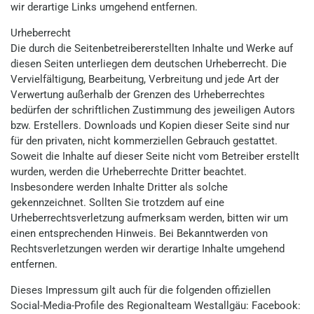
wir derartige Links umgehend entfernen.
Urheberrecht
Die durch die Seitenbetreibererstellten Inhalte und Werke auf
diesen Seiten unterliegen dem deutschen Urheberrecht. Die
Vervielfältigung, Bearbeitung, Verbreitung und jede Art der
Verwertung außerhalb der Grenzen des Urheberrechtes
bedürfen der schriftlichen Zustimmung des jeweiligen Autors
bzw. Erstellers. Downloads und Kopien dieser Seite sind nur
für den privaten, nicht kommerziellen Gebrauch gestattet.
Soweit die Inhalte auf dieser Seite nicht vom Betreiber erstellt
wurden, werden die Urheberrechte Dritter beachtet.
Insbesondere werden Inhalte Dritter als solche
gekennzeichnet. Sollten Sie trotzdem auf eine
Urheberrechtsverletzung aufmerksam werden, bitten wir um
einen entsprechenden Hinweis. Bei Bekanntwerden von
Rechtsverletzungen werden wir derartige Inhalte umgehend
entfernen.
Dieses Impressum gilt auch für die folgenden offiziellen
Social-Media-Profile des Regionalteam Westallgäu: Facebook: