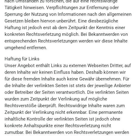
nach Umständen zu forschen, die auf eine rechtswidrige
Tätigkeit hinweisen. Verpflichtungen zur Entfernung oder
Sperrung der Nutzung von Informationen nach den allgemeinen
Gesetzen bleiben hiervon unberührt. Eine diesbezügliche
Haftung ist jedoch erst ab dem Zeitpunkt der Kenntnis einer
konkreten Rechtsverletzung möglich. Bei Bekanntwerden von
entsprechenden Rechtsverletzungen werden wir diese Inhalte
umgehend entfernen.
Haftung für Links
Unser Angebot enthält Links zu externen Webseiten Dritter, auf
deren Inhalte wir keinen Einfluss haben. Deshalb können wir
für diese fremden Inhalte auch keine Gewähr übernehmen. Für
die Inhalte der verlinkten Seiten ist stets der jeweilige Anbieter
oder Betreiber der Seiten verantwortlich. Die verlinkten Seiten
wurden zum Zeitpunkt der Verlinkung auf mögliche
Rechtsverstöße überprüft. Rechtswidrige Inhalte waren zum
Zeitpunkt der Verlinkung nicht erkennbar. Eine permanente
inhaltliche Kontrolle der verlinkten Seiten ist jedoch ohne
konkrete Anhaltspunkte einer Rechtsverletzung nicht
zumutbar. Bei Bekanntwerden von Rechtsverletzungen werden