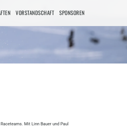
FTEN
VORSTANDSCHAFT
SPONSOREN
 Raceteams. Mit Linn Bauer und Paul