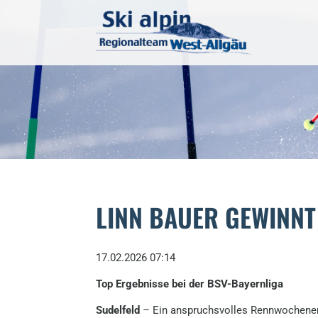
LINN BAUER GEWINN
17.02.2026 07:14
Top Ergebnisse bei der BSV-Bayernliga
Sudelfeld
– Ein anspruchsvolles Rennwochenende